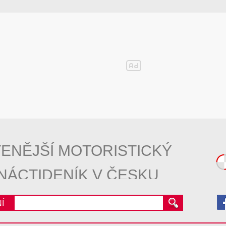
ENĚJŠÍ MOTORISTICKÝ
NÁCTIDENÍK V ČESKU
Í