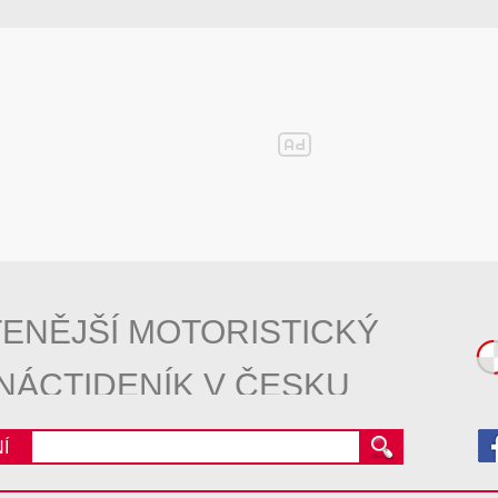
ENĚJŠÍ MOTORISTICKÝ
NÁCTIDENÍK V ČESKU
Í