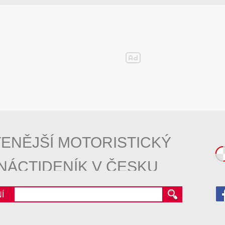
ENĚJŠÍ MOTORISTICKÝ
NÁCTIDENÍK V ČESKU
Í