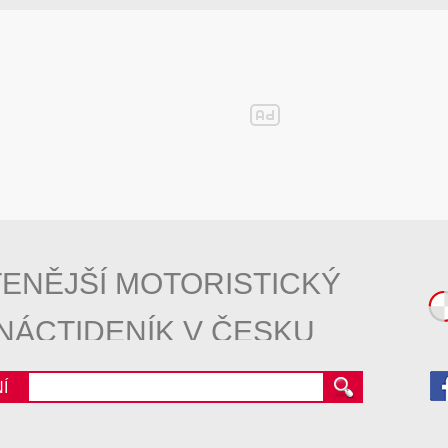
ENĚJŠÍ MOTORISTICKÝ
NÁCTIDENÍK V ČESKU
Í