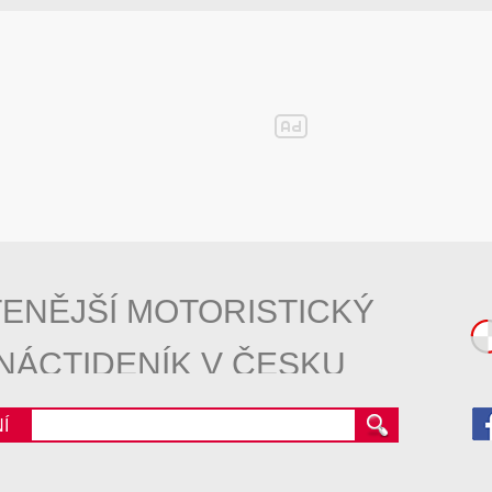
ENĚJŠÍ MOTORISTICKÝ
NÁCTIDENÍK V ČESKU
Í