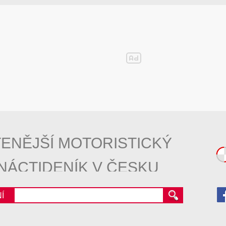
ENĚJŠÍ MOTORISTICKÝ
NÁCTIDENÍK V ČESKU
Í