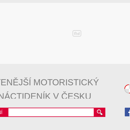
ENĚJŠÍ MOTORISTICKÝ
NÁCTIDENÍK V ČESKU
Í