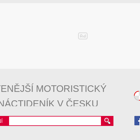
ENĚJŠÍ MOTORISTICKÝ
NÁCTIDENÍK V ČESKU
Í