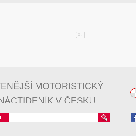
ENĚJŠÍ MOTORISTICKÝ
NÁCTIDENÍK V ČESKU
Í