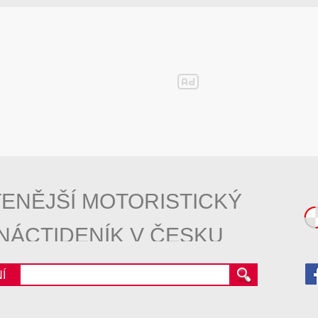
ENĚJŠÍ MOTORISTICKÝ
NÁCTIDENÍK V ČESKU
Í