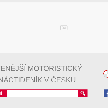
ENĚJŠÍ MOTORISTICKÝ
NÁCTIDENÍK V ČESKU
Í