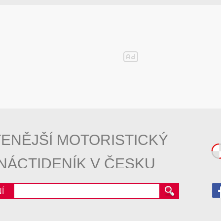
ENĚJŠÍ MOTORISTICKÝ
NÁCTIDENÍK V ČESKU
Í