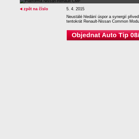
zpět na číslo
5. 4. 2015
Neustálé hledání úspor a synergií přive
tentokrát Renault-Nissan Common Modu
Objednat Auto Tip 08