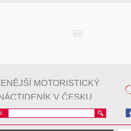
ENĚJŠÍ MOTORISTICKÝ
NÁCTIDENÍK V ČESKU
Í