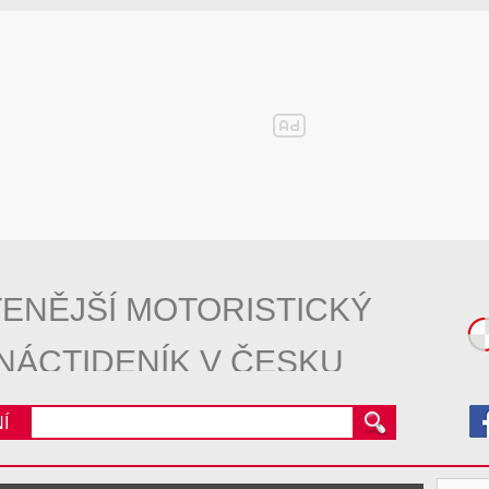
ENĚJŠÍ MOTORISTICKÝ
NÁCTIDENÍK V ČESKU
Í