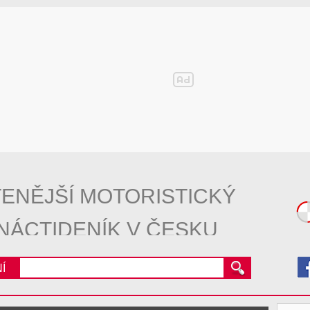
ENĚJŠÍ MOTORISTICKÝ
NÁCTIDENÍK V ČESKU
Í