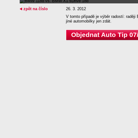
zpět na číslo
26. 3. 2012
V tomto případě je výběr radostí: radě
jiné automobilky jen zdát.
Objednat Auto Tip 07