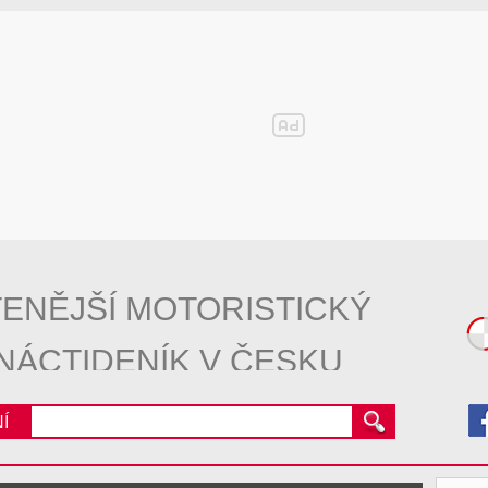
ENĚJŠÍ MOTORISTICKÝ
NÁCTIDENÍK V ČESKU
Í