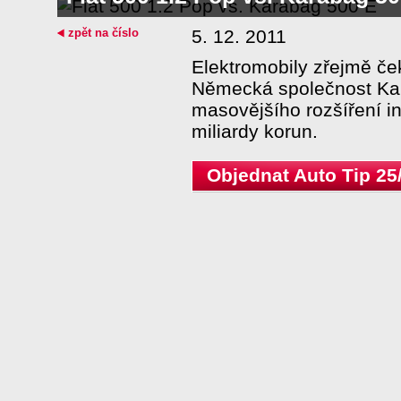
zpět na číslo
5. 12. 2011
Elektromobily zřejmě čeka
Německá společnost Kara
masovějšího rozšíření in
miliardy korun.
Objednat Auto Tip 25