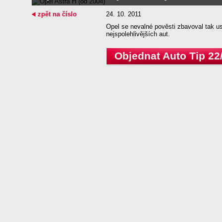
zpět na číslo
24. 10. 2011
Opel se nevalné pověsti zbavoval tak us
nejspolehlivějších aut.
Objednat Auto Tip 22