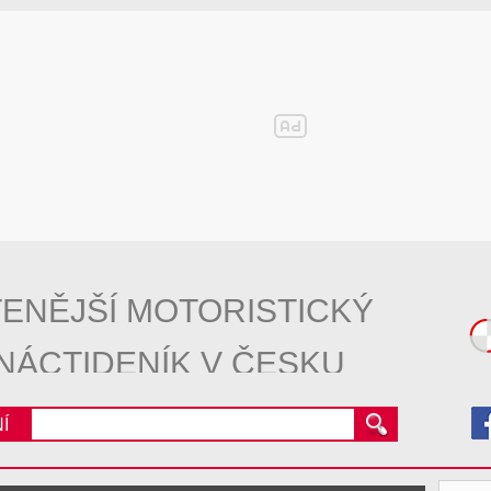
ENĚJŠÍ MOTORISTICKÝ
NÁCTIDENÍK V ČESKU
Í