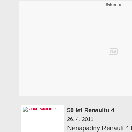
50 let Renaultu 4
26. 4. 2011
Nenápadný Renault 4 t