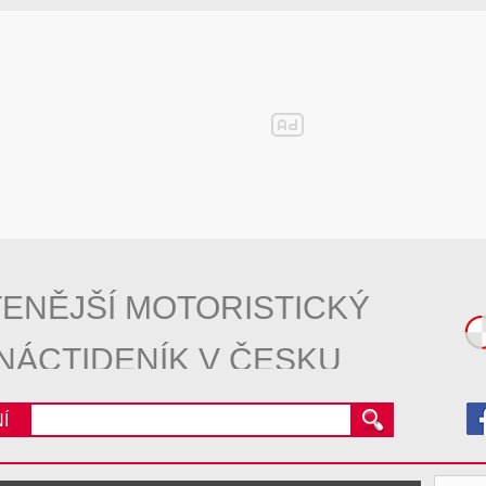
ENĚJŠÍ MOTORISTICKÝ
NÁCTIDENÍK V ČESKU
Í