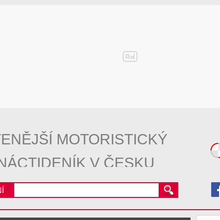
ENĚJŠÍ MOTORISTICKÝ
NÁCTIDENÍK V ČESKU
Í