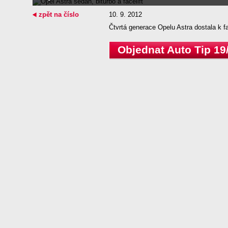
zpět na číslo
10. 9. 2012
Čtvrtá generace Opelu Astra dostala k fa
Objednat Auto Tip 19