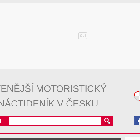
ENĚJŠÍ MOTORISTICKÝ
NÁCTIDENÍK V ČESKU
Í