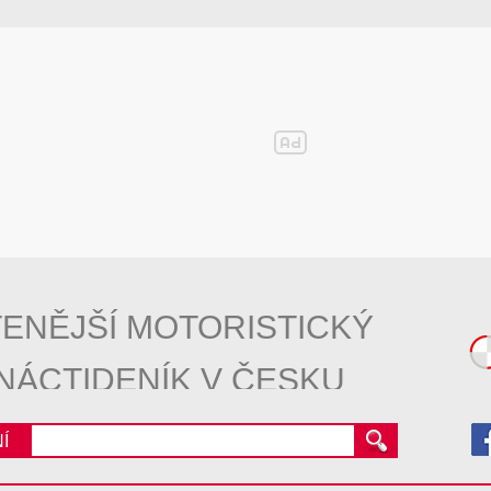
ENĚJŠÍ MOTORISTICKÝ
NÁCTIDENÍK V ČESKU
Í