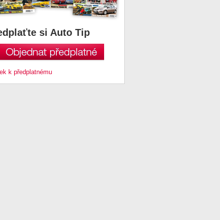
edplaťte si Auto Tip